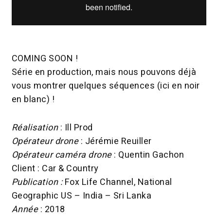
COMING SOON !
Série en production, mais nous pouvons déjà
vous montrer quelques séquences (ici en noir
en blanc) !
Réalisation
: Ill Prod
Opérateur drone
: Jérémie Reuiller
Opérateur caméra drone
: Quentin Gachon
Client : Car & Country
Publication :
Fox Life Channel, National
Geographic US – India – Sri Lanka
Année
: 2018