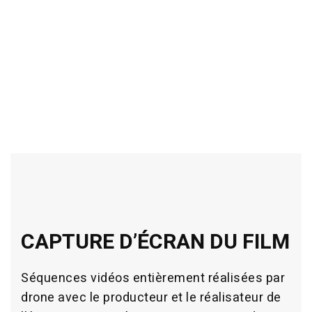
CAPTURE D’ÉCRAN DU FILM
Séquences vidéos entièrement réalisées par
drone avec le producteur et le réalisateur de