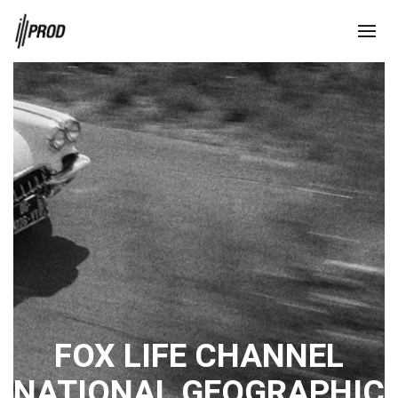
FOX LIFE CHANNEL
NATIONAL GEOGRAPHIC