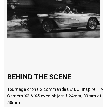
BEHIND THE SCENE
Tournage drone 2 commandes // DJI Inspire 1 //
Caméra X3 & X5 avec objectif 24mm, 30mm et
50mm