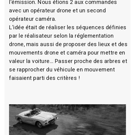
l’émission. Nous étions 2 aux commandes
avec un opérateur drone et un second
opérateur caméra.
L’idée était de réaliser les séquences définies
par le réalisateur selon la réglementation
drone, mais aussi de proposer des lieux et des
mouvements drone et caméra pour mettre en
valeur la voiture… Passer proche des arbres et
se rapprocher du véhicule en mouvement
faisaient parti des critères !