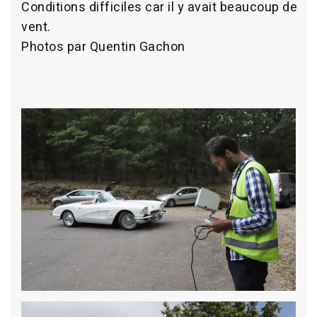
Conditions difficiles car il y avait beaucoup de
vent.
Photos par Quentin Gachon