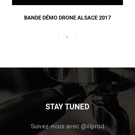
BANDE DÉMO DRONE ALSACE 2017
1
2
STAY TUNED
Suivez-nous avec @illprod