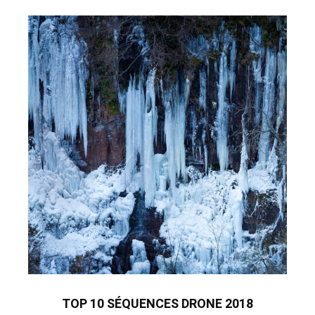
TOP 10 SÉQUENCES DRONE 2018