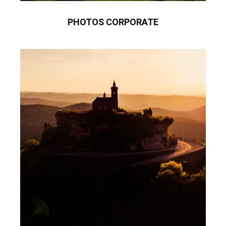
PHOTOS CORPORATE