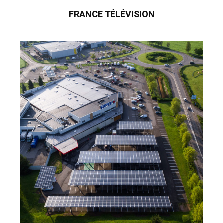
FRANCE TÉLÉVISION