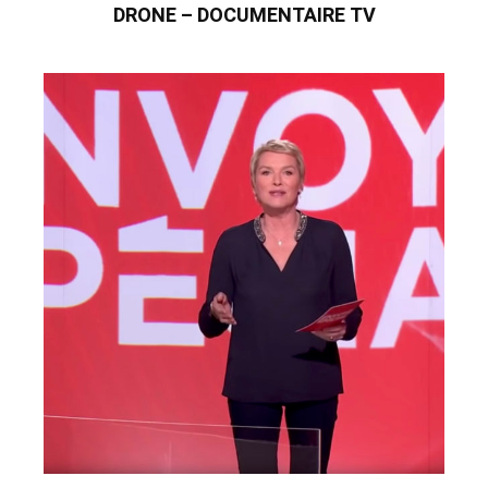
DRONE – DOCUMENTAIRE TV