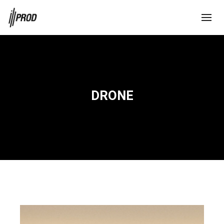
DRONE