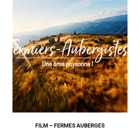
FILM – FERMES AUBERGES