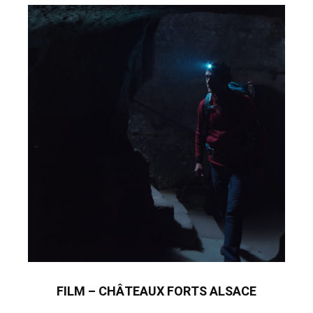
FILM – CHÂTEAUX FORTS ALSACE