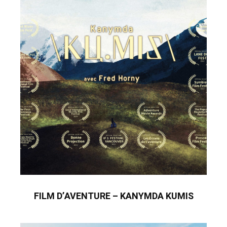
FILM D’AVENTURE – KANYMDA KUMIS