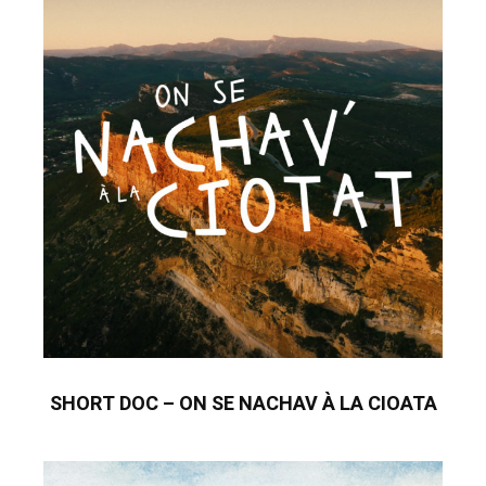
SHORT DOC – ON SE NACHAV À LA CIOATA